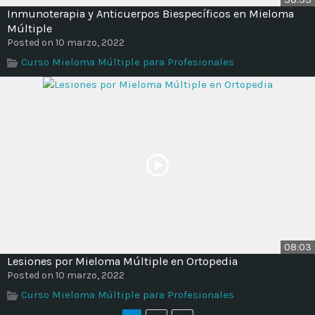
Inmunoterapia y Anticuerpos Biespecíficos en Mieloma
Múltiple
Posted on 10 marzo, 2022
Curso Mieloma Múltiple para Profesionales
08:03
Lesiones por Mieloma Múltiple en Ortopedia
Posted on 10 marzo, 2022
Curso Mieloma Múltiple para Profesionales