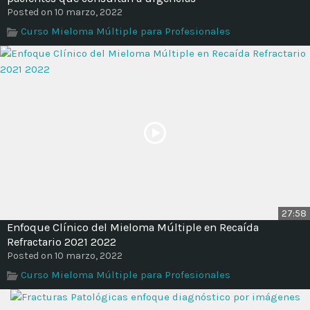
Posted on 10 marzo, 2022
Curso Mieloma Múltiple para Profesionales
27:58
Enfoque Clínico del Mieloma Múltiple en Recaída
Refractario 2021 2022
Posted on 10 marzo, 2022
Curso Mieloma Múltiple para Profesionales