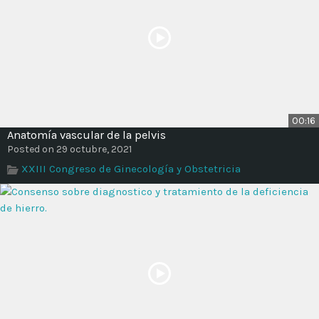
00:16
Anatomía vascular de la pelvis
Posted on 29 octubre, 2021
XXIII Congreso de Ginecología y Obstetricia