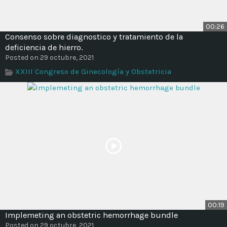
00:26
Consenso sobre diagnostico y tratamiento de la
deficiencia de hierro.
Posted on 29 octubre, 2021
XXIII Congreso de Ginecología y Obstetricia
00:19
Implemeting an obstetric hemorrhage bundle
Posted on 29 octubre, 2021