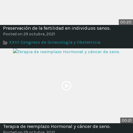
00:20
Preservación de la fertilidad en individuos sanos.
Posted on 29 octubre, 2021
XXIII Congreso de Ginecología y Obstetricia
00:21
Terapia de reemplazo Hormonal y cáncer de seno.
Posted on 29 octubre, 2021