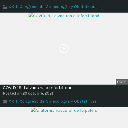
Time
XXIII Congreso de Ginecología y Obstetricia
00:19
COVID 19, La vacuna e infertilidad
Posted on 29 octubre, 2021
XXIII Congreso de Ginecología y Obstetricia