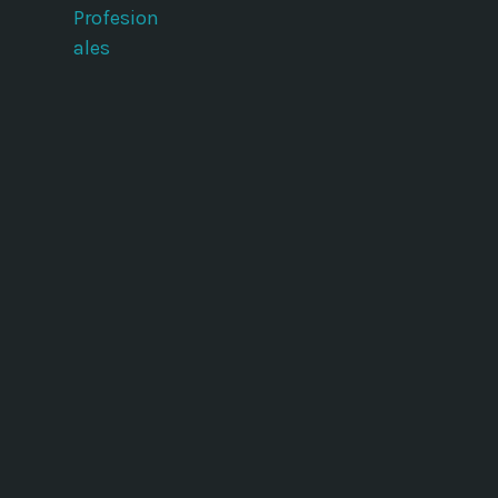
Profesion
ales