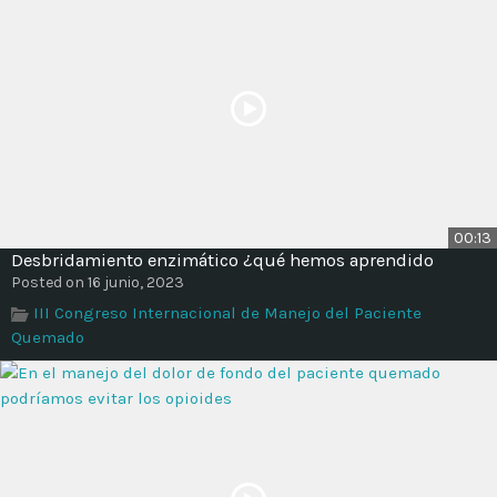
00:13
Desbridamiento enzimático ¿qué hemos aprendido
Posted on 16 junio, 2023
III Congreso Internacional de Manejo del Paciente
Quemado