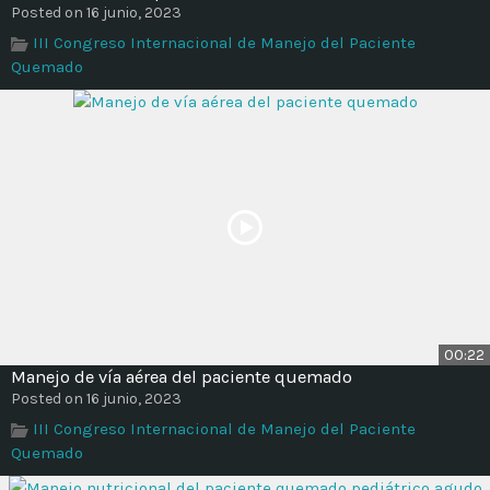
Posted on 16 junio, 2023
III Congreso Internacional de Manejo del Paciente
Quemado
00:22
Manejo de vía aérea del paciente quemado
Posted on 16 junio, 2023
III Congreso Internacional de Manejo del Paciente
Quemado