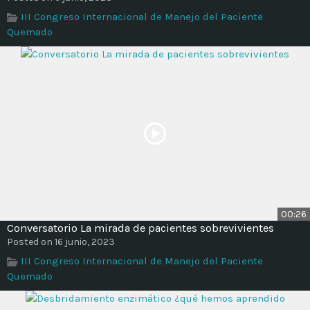
Time
III Congreso Internacional de Manejo del Paciente
Quemado
00:26
Conversatorio La mirada de pacientes sobrevivientes
Posted on 16 junio, 2023
III Congreso Internacional de Manejo del Paciente
Quemado