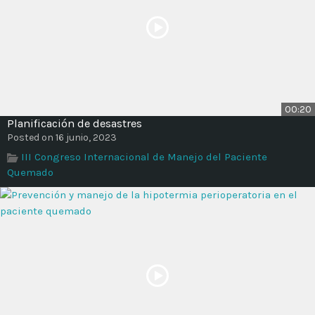
00:20
Planificación de desastres
Posted on 16 junio, 2023
III Congreso Internacional de Manejo del Paciente
Quemado