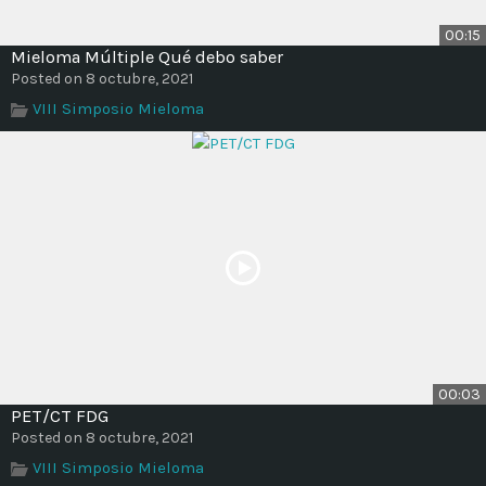
00:15
Mieloma Múltiple Qué debo saber
Posted on 8 octubre, 2021
VIII Simposio Mieloma
00:03
PET/CT FDG
Posted on 8 octubre, 2021
VIII Simposio Mieloma