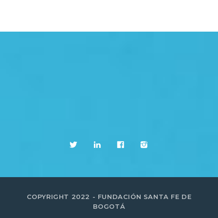
COPYRIGHT 2022 - FUNDACIÓN SANTA FE DE
BOGOTÁ