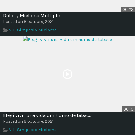
00:22
Dolor y Mieloma Múltiple
Posted on 8 octubre, 2021
VIII Simposio Mieloma
00:10
Elegí vivir una vida din humo de tabaco
Posted on 8 octubre, 2021
VIII Simposio Mieloma