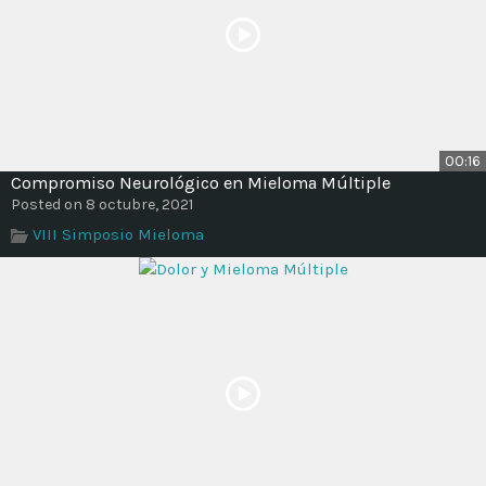
00:16
Compromiso Neurológico en Mieloma Múltiple
Posted on 8 octubre, 2021
VIII Simposio Mieloma