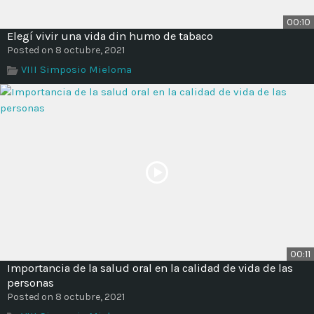
00:10
Elegí vivir una vida din humo de tabaco
Posted on 8 octubre, 2021
VIII Simposio Mieloma
00:11
Importancia de la salud oral en la calidad de vida de las
personas
Posted on 8 octubre, 2021