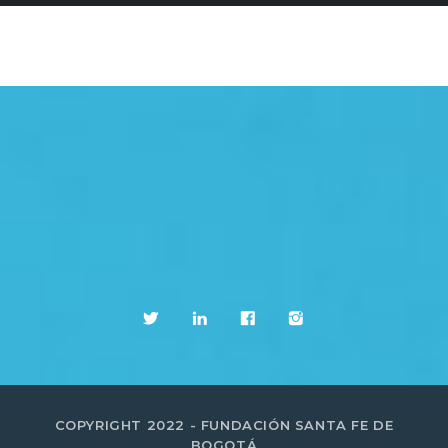
COPYRIGHT 2022 - FUNDACIÓN SANTA FE DE
BOGOTÁ