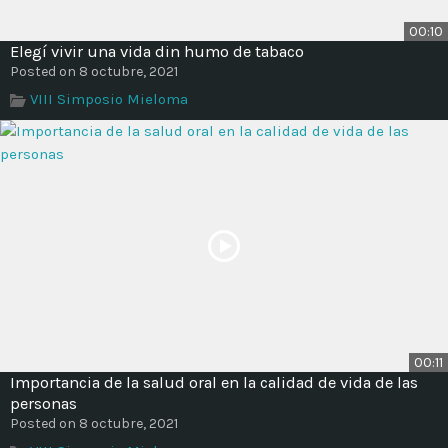
00:10
Elegí vivir una vida din humo de tabaco
Posted on 8 octubre, 2021
VIII Simposio Mieloma
00:11
Importancia de la salud oral en la calidad de vida de las
personas
Posted on 8 octubre, 2021