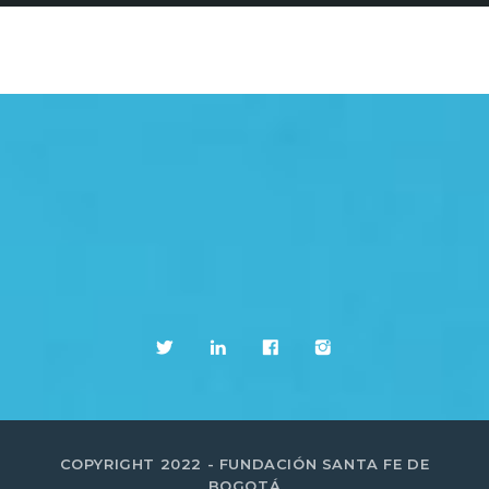
COPYRIGHT 2022 - FUNDACIÓN SANTA FE DE
BOGOTÁ