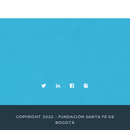
COPYRIGHT 2022 - FUNDACIÓN SANTA FE DE
BOGOTÁ