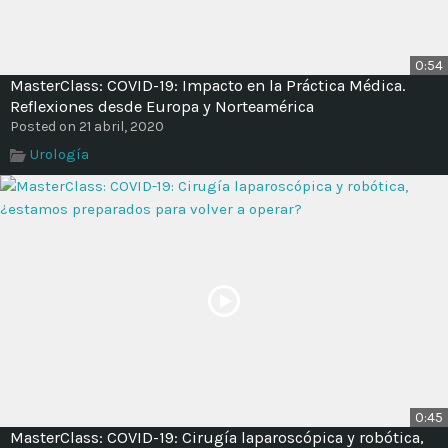
0:54
MasterClass: COVID-19: Impacto en la Práctica Médica.
Reflexiones desde Europa y Norteamérica
Posted on 21 abril, 2020
Urología
0:45
MasterClass: COVID-19: Cirugía laparoscópica y robótica,