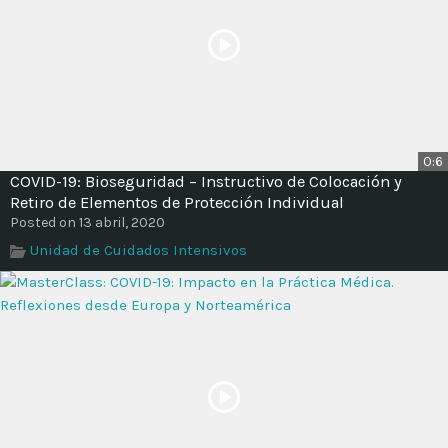
0:6
COVID-19: Bioseguridad – Instructivo de Colocación y
Retiro de Elementos de Protección Individual
Posted on 13 abril, 2020
Unidad de Cuidados Intensivos