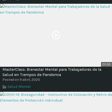
Time
01:30
MasterClass: Bienestar Mental para Trabajadores de la
Salud en Tiempos de Pandemia
Posted on 9 abril, 2020
Salud Mental