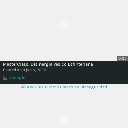
0:35
MasterClass: Disinergia Vesico Esfinteriana
Posted on 11 junio, 2020
Urología