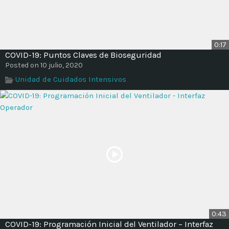
0:17
COVID-19: Puntos Claves de Bioseguridad
Posted on 10 julio, 2020
Unidad de Cuidados Intensivos
0:43
COVID-19: Programación Inicial del Ventilador – Interfaz