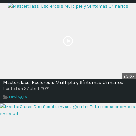
35:07
Masterclass: Esclerosis Múltiple y Síntomas Urinarios
Posted on 27 abril, 2021
Urología