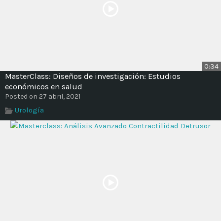
0:34
MasterClass: Diseños de investigación: Estudios
económicos en salud
Posted on 27 abril, 2021
Urología