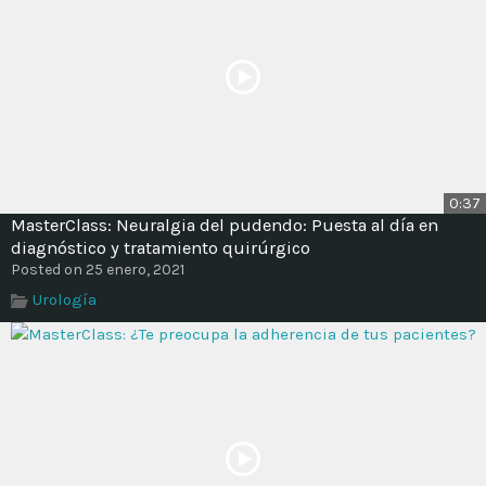
0:37
MasterClass: Neuralgia del pudendo: Puesta al día en
diagnóstico y tratamiento quirúrgico
Posted on 25 enero, 2021
Urología