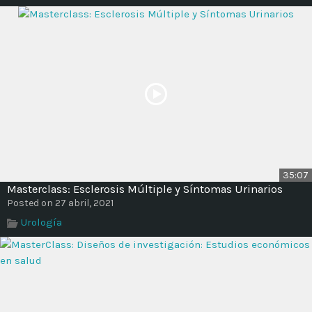
35:07
Masterclass: Esclerosis Múltiple y Síntomas Urinarios
Posted on 27 abril, 2021
Urología