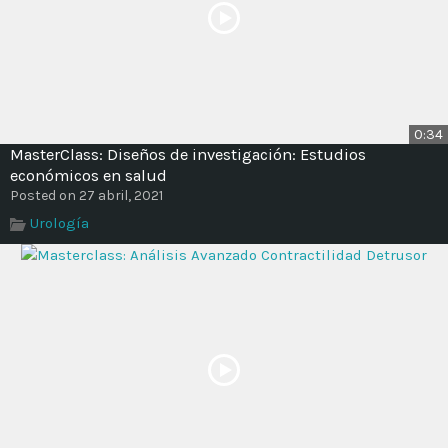
0:34
MasterClass: Diseños de investigación: Estudios
económicos en salud
Posted on 27 abril, 2021
Urología