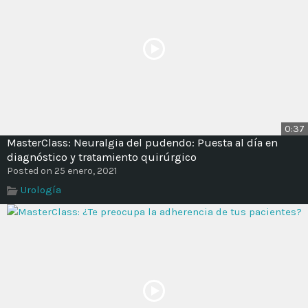
0:37
MasterClass: Neuralgia del pudendo: Puesta al día en
diagnóstico y tratamiento quirúrgico
Posted on 25 enero, 2021
Urología