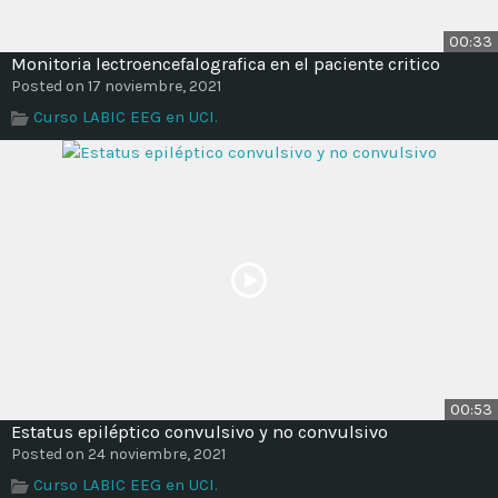
00:33
Monitoria lectroencefalografica en el paciente critico
Posted on 17 noviembre, 2021
Curso LABIC EEG en UCI.
00:53
Estatus epiléptico convulsivo y no convulsivo
Posted on 24 noviembre, 2021
Curso LABIC EEG en UCI.