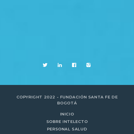
COPYRIGHT 2022 - FUNDACIÓN SANTA FE DE
BOGOTÁ
INICIO
SOBRE INTELECTO
PERSONAL SALUD