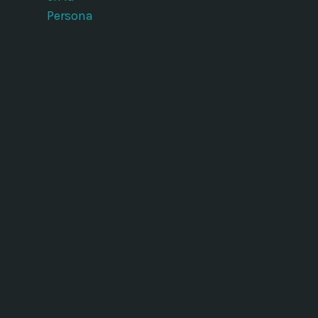
Persona