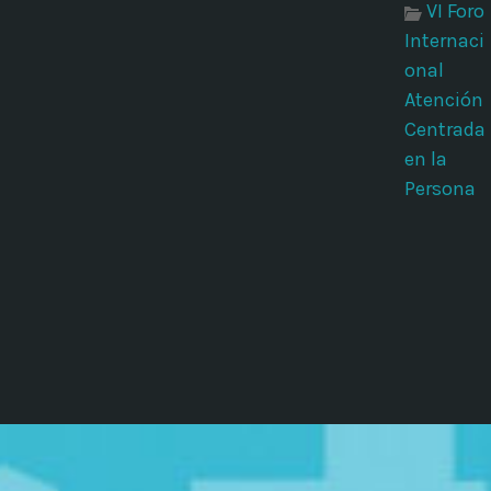
VI Foro
Internaci
onal
Atención
Centrada
en la
Persona