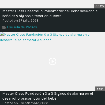
39:29
Master Class Desarrollo Psicomotor del Bebe secuencia,
señales y signos a tener en cuenta
Posted on 27 julio, 2023
Escuela de Padres
56:14
Master Class Fundación 0 a 3 Signos de alarma en el
desarrollo psicomotor del bebé
Posted on 5 septiembre, 2023