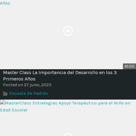
Time
41:00
Master Class La Importancia del Desarrollo en los 3
Primeros Años
Posted on 27 junio, 2023
Escuela de Padres