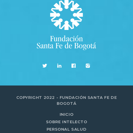
COPYRIGHT 2022 - FUNDACIÓN SANTA FE DE
BOGOTÁ
INICIO
SOBRE INTELECTO
PERSONAL SALUD