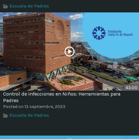
Escuela de Padres
43:00
Control de Infecciones en Niños: Herramientas para
Padres
Posted on 13 septiembre, 2023
Escuela de Padres