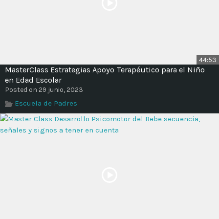
44:53
MasterClass Estrategias Apoyo Terapéutico para el Niño
en Edad Escolar
Posted on 29 junio, 2023
Escuela de Padres