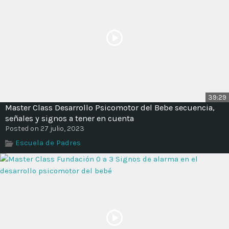
39:29
Master Class Desarrollo Psicomotor del Bebe secuencia,
señales y signos a tener en cuenta
Posted on 27 julio, 2023
Escuela de Padres