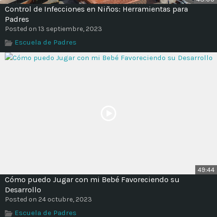
Control de Infecciones en Niños: Herramientas para
Padres
Posted on 13 septiembre, 2023
Escuela de Padres
49:44
Cómo puedo Jugar con mi Bebé Favoreciendo su
Desarrollo
Posted on 24 octubre, 2023
Escuela de Padres