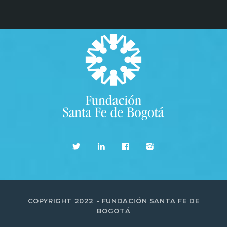
COPYRIGHT 2022 - FUNDACIÓN SANTA FE DE
BOGOTÁ