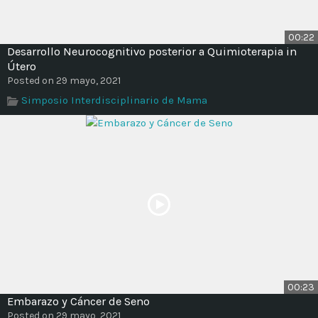
00:22
Desarrollo Neurocognitivo posterior a Quimioterapia in
Útero
Posted on 29 mayo, 2021
Simposio Interdisciplinario de Mama
00:23
Embarazo y Cáncer de Seno
Posted on 29 mayo, 2021