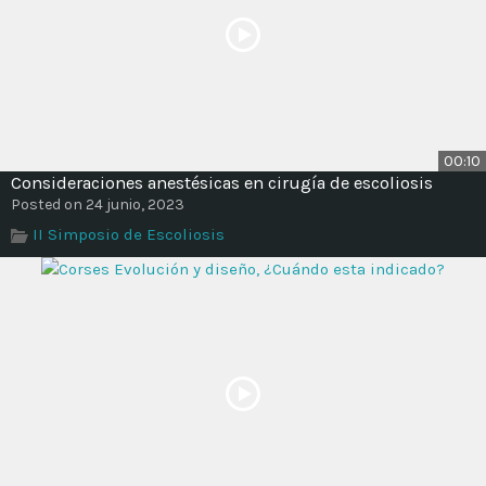
00:10
Consideraciones anestésicas en cirugía de escoliosis
Posted on 24 junio, 2023
II Simposio de Escoliosis