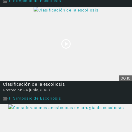
II Simposio de Escoliosis
Time
00:10
Clasificación de la escoliosis
Posted on 24 junio, 2023
II Simposio de Escoliosis