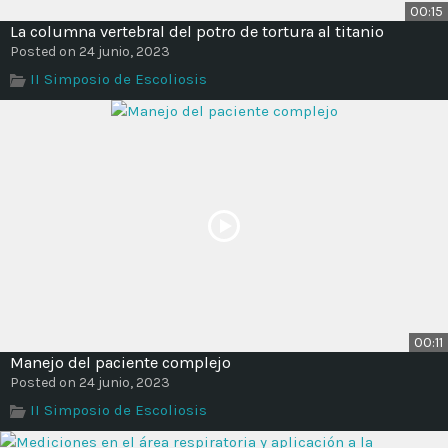
00:15
La columna vertebral del potro de tortura al titanio
Posted on 24 junio, 2023
II Simposio de Escoliosis
00:11
Manejo del paciente complejo
Posted on 24 junio, 2023
II Simposio de Escoliosis