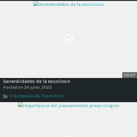
00:07
Generalidades de la escoliosis
Posted on 24 junio, 2023
II Simposio de Escoliosis