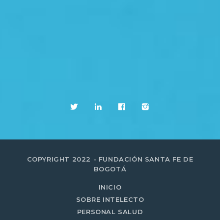
COPYRIGHT 2022 - FUNDACIÓN SANTA FE DE
BOGOTÁ
INICIO
SOBRE INTELECTO
PERSONAL SALUD