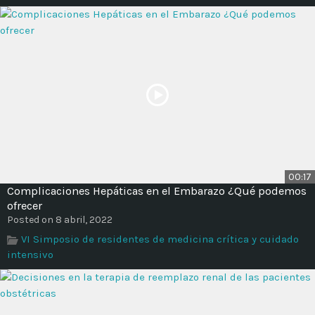
00:17
Complicaciones Hepáticas en el Embarazo ¿Qué podemos
ofrecer
Posted on 8 abril, 2022
VI Simposio de residentes de medicina crítica y cuidado
intensivo