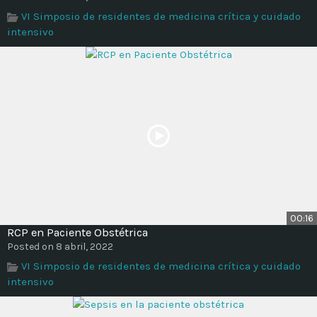
VI Simposio de residentes de medicina crítica y cuidado
intensivo
00:16
RCP en Paciente Obstétrica
Posted on 8 abril, 2022
VI Simposio de residentes de medicina crítica y cuidado
intensivo