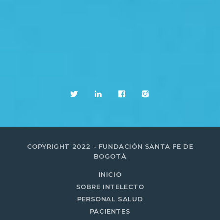
COPYRIGHT 2022 - FUNDACIÓN SANTA FE DE
BOGOTÁ
INICIO
SOBRE INTELECTO
PERSONAL SALUD
PACIENTES