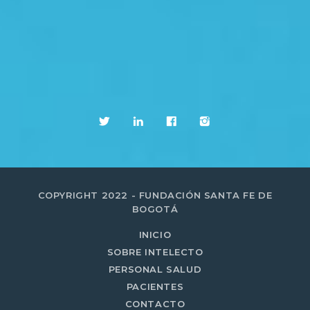
COPYRIGHT 2022 - FUNDACIÓN SANTA FE DE
BOGOTÁ
INICIO
SOBRE INTELECTO
PERSONAL SALUD
PACIENTES
CONTACTO