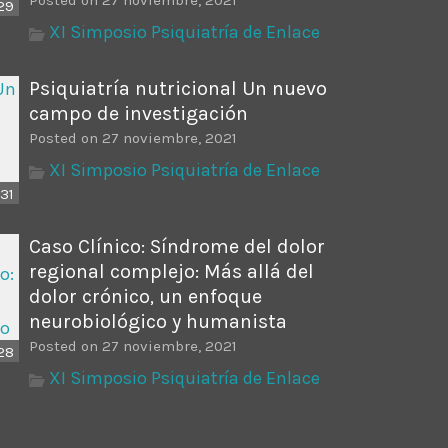
29
XI Simposio Psiquiatría de Enlace
Psiquiatría nutricional Un nuevo
campo de investigación
Posted on 27 noviembre, 2021
XI Simposio Psiquiatría de Enlace
31
Caso Clínico: Síndrome del dolor
regional complejo: Más allá del
dolor crónico, un enfoque
neurobiológico y humanista
Posted on 27 noviembre, 2021
28
XI Simposio Psiquiatría de Enlace