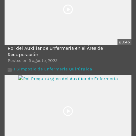
20:45
Rol del Auxiliar de Enfermería en el Área de
Recuperación
Posted on 5 agosto, 2022
I Simposio de Enfermería Quirúrgica