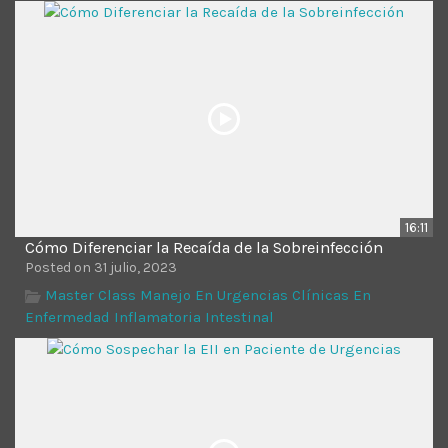
Time
16:11
Cómo Diferenciar la Recaída de la Sobreinfección
Posted on 31 julio, 2023
Master Class Manejo En Urgencias Clínicas En
Enfermedad Inflamatoria Intestinal