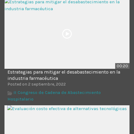
00:20
Estrategias para mitigar el desabastecimiento en la
industria farmacéutica
Posted on 2 septiembre, 2022
II Congreso de Cadena de Abastecimiento
Hospitalario