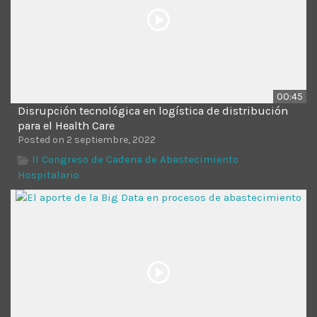
00:45
Disrupción tecnológica en logística de distribución
para el Health Care
Posted on 2 septiembre, 2022
II Congreso de Cadena de Abastecimiento
Hospitalario