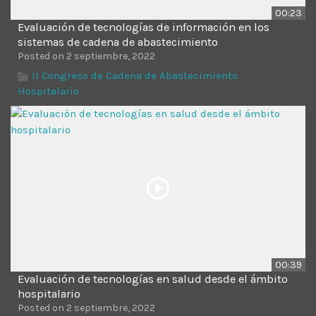
00:23
Evaluación de tecnologías de información en los
sistemas de cadena de abastecimiento
Posted on 2 septiembre, 2022
II Congreso de Cadena de Abastecimiento
Hospitalario
00:39
Evaluación de tecnologías en salud desde el ámbito
hospitalario
Posted on 2 septiembre, 2022