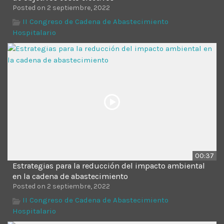
Posted on 2 septiembre, 2022
II Congreso de Cadena de Abastecimiento
Hospitalario
00:37
Estrategias para la reducción del impacto ambiental
en la cadena de abastecimiento
Posted on 2 septiembre, 2022
II Congreso de Cadena de Abastecimiento
Hospitalario