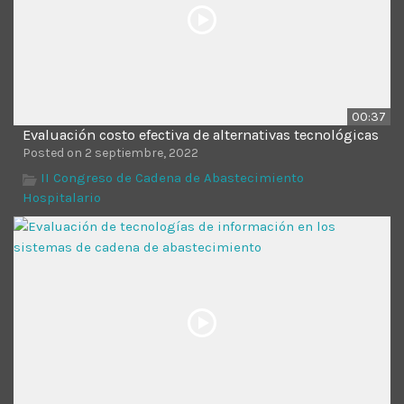
00:37
Evaluación costo efectiva de alternativas tecnológicas
Posted on 2 septiembre, 2022
II Congreso de Cadena de Abastecimiento
Hospitalario