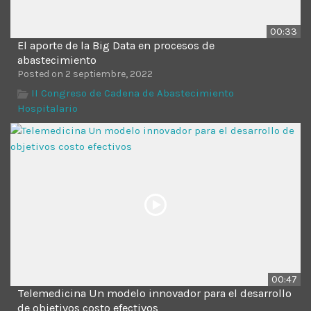
00:33
El aporte de la Big Data en procesos de
abastecimiento
Posted on 2 septiembre, 2022
II Congreso de Cadena de Abastecimiento
Hospitalario
00:47
Telemedicina Un modelo innovador para el desarrollo
de objetivos costo efectivos