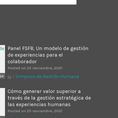
ectures In The Current
Panel FSFB, Un modelo de gestión
de experiencias para el
colaborador
Posted on 25 noviembre, 2021
I Simposio de Gestión Humana
34
Cómo generar valor superior a
través de la gestión estratégica de
las experiencias humanas
Posted on 25 noviembre, 2021