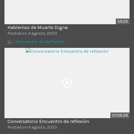
39:25
Hablemos de Muerte Digna
Posted on 4 agosto, 2023
I Encuentro de Reflexión
01:08:28
Conversatorio Encuentro de reflexión
Posted on 4 agosto, 2023