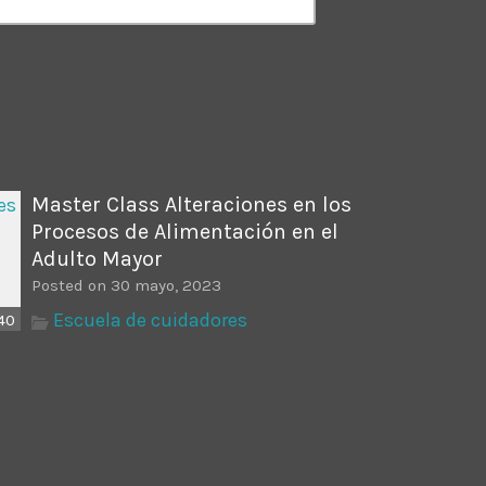
ectures In The Current
Master Class Alteraciones en los
Procesos de Alimentación en el
Adulto Mayor
Posted on 30 mayo, 2023
Escuela de cuidadores
40