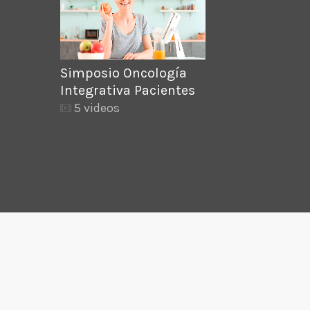
Simposio Oncología
Integrativa Pacientes
5 videos