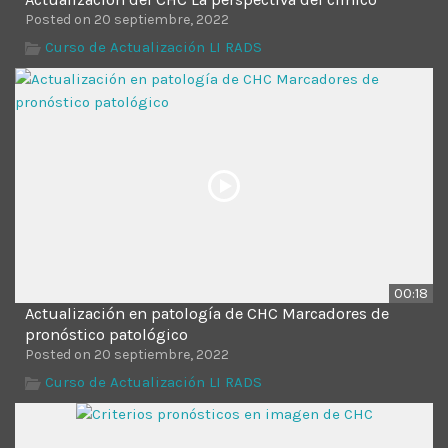
Posted on 20 septiembre, 2022
Curso de Actualización LI RADS
00:18
Actualización en patología de CHC Marcadores de
pronóstico patológico
Posted on 20 septiembre, 2022
Curso de Actualización LI RADS