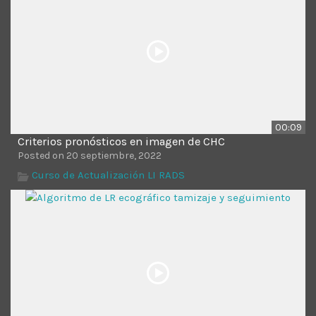
00:09
Criterios pronósticos en imagen de CHC
Posted on 20 septiembre, 2022
Curso de Actualización LI RADS