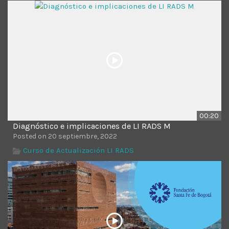
Time
00:20
Diagnóstico e implicaciones de LI RADS M
Posted on 20 septiembre, 2022
Curso de Actualización LI RADS