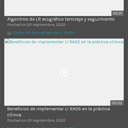
00:21
Algoritmo de LR ecográfico tamizaje y seguimiento
Posted on 20 septiembre, 2022
Curso de Actualización LI RADS
00:25
Beneficios de implementar LI RADS en la práctica
clínica
Posted on 20 septiembre, 2022