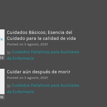
ectures In The Current
Cuidados Básicos; Esencia del
Cuidado para la calidad de vida
Posted on 5 agosto, 2021
Cuidados Paliativos para Auxiliares
23
de Enfermería
Cuidar aún después de morir
Posted on 5 agosto, 2021
Cuidados Paliativos para Auxiliares
de Enfermería
16