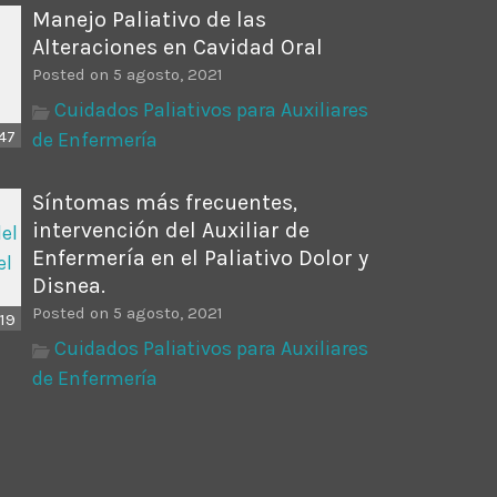
Manejo Paliativo de las
Alteraciones en Cavidad Oral
Posted on 5 agosto, 2021
Cuidados Paliativos para Auxiliares
47
de Enfermería
Síntomas más frecuentes,
intervención del Auxiliar de
Enfermería en el Paliativo Dolor y
Disnea.
Posted on 5 agosto, 2021
19
Cuidados Paliativos para Auxiliares
de Enfermería