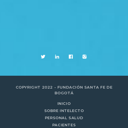
COPYRIGHT 2022 - FUNDACIÓN SANTA FE DE
BOGOTÁ
INICIO
SOBRE INTELECTO
PERSONAL SALUD
PACIENTES