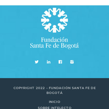
COPYRIGHT 2022 - FUNDACIÓN SANTA FE DE
BOGOTÁ
INICIO
SOBRE INTELECTO