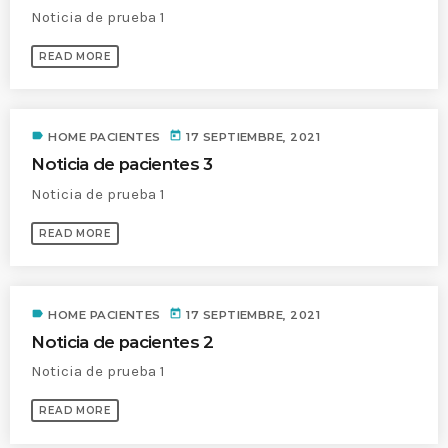
Noticia de prueba 1
READ MORE
label
today
HOME PACIENTES
17 SEPTIEMBRE, 2021
Noticia de pacientes 3
Noticia de prueba 1
READ MORE
label
today
HOME PACIENTES
17 SEPTIEMBRE, 2021
Noticia de pacientes 2
Noticia de prueba 1
READ MORE