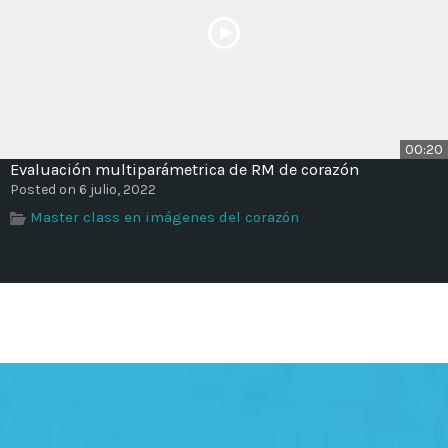
00:20
Evaluación multiparámetrica de RM de corazón
Posted on 6 julio, 2022
Master class en imágenes del corazón