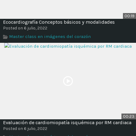
00:19
Ecocardiografía Conceptos básicos y modalidades
Posted on 6 julio, 2022
Master class en imágenes del corazón
00:23
Evaluación de cardiomiopatía isquémica por RM cardiaca
Posted on 6 julio, 2022