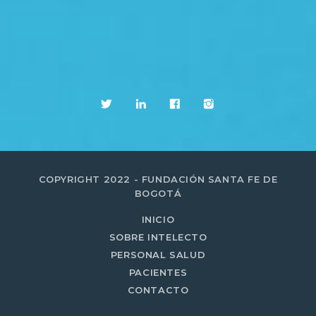
COPYRIGHT 2022 - FUNDACIÓN SANTA FE DE
BOGOTÁ
INICIO
SOBRE INTELECTO
PERSONAL SALUD
PACIENTES
CONTACTO