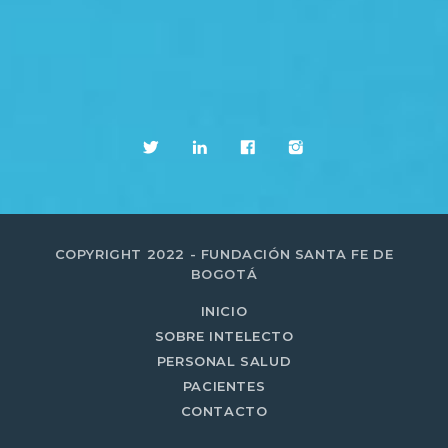
COPYRIGHT 2022 - FUNDACIÓN SANTA FE DE
BOGOTÁ
INICIO
SOBRE INTELECTO
PERSONAL SALUD
PACIENTES
CONTACTO