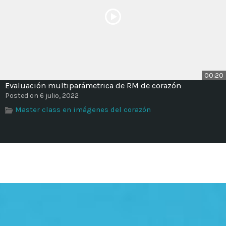
00:20
Evaluación multiparámetrica de RM de corazón
Posted on 6 julio, 2022
Master class en imágenes del corazón