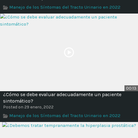
Time
Manejo de los Síntomas del Tracto Urinario en 2022
00:13
¿Cómo se debe evaluar adecuadamente un paciente
sintomático?
Posted on 29 enero, 2022
Manejo de los Síntomas del Tracto Urinario en 2022