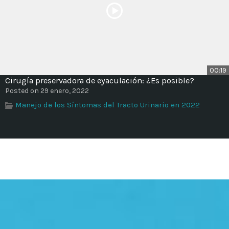
00:19
Cirugía preservadora de eyaculación: ¿Es posible?
Posted on 29 enero, 2022
Manejo de los Síntomas del Tracto Urinario en 2022