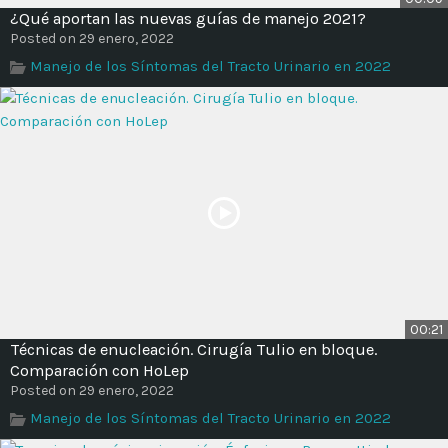
¿Qué aportan las nuevas guías de manejo 2021?
Posted on 29 enero, 2022
Manejo de los Síntomas del Tracto Urinario en 2022
00:21
Técnicas de enucleación. Cirugía Tulio en bloque.
Comparación con HoLep
Posted on 29 enero, 2022
Manejo de los Síntomas del Tracto Urinario en 2022