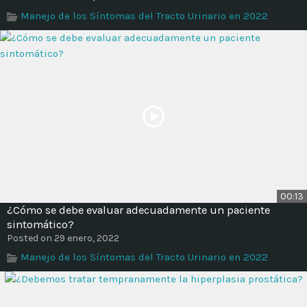
Time
Manejo de los Síntomas del Tracto Urinario en 2022
00:13
¿Cómo se debe evaluar adecuadamente un paciente
sintomático?
Posted on 29 enero, 2022
Manejo de los Síntomas del Tracto Urinario en 2022