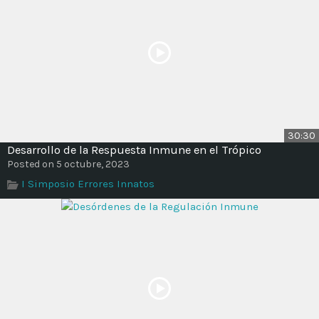
30:30
Desarrollo de la Respuesta Inmune en el Trópico
Posted on 5 octubre, 2023
I Simposio Errores Innatos