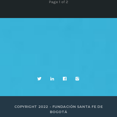
Page 1 of 2
COPYRIGHT 2022 - FUNDACIÓN SANTA FE DE
BOGOTÁ