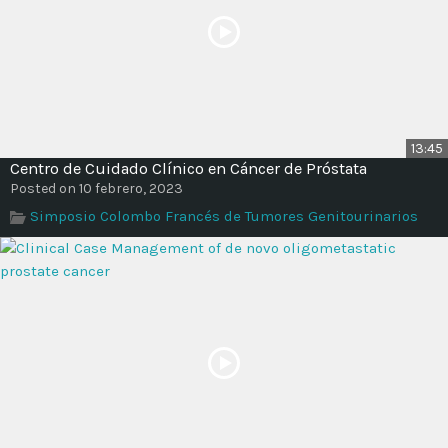
13:45
Centro de Cuidado Clínico en Cáncer de Próstata
Posted on 10 febrero, 2023
Simposio Colombo Francés de Tumores Genitourinarios