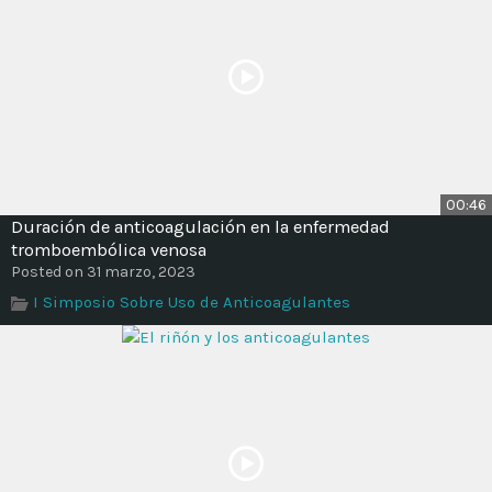
00:46
Duración de anticoagulación en la enfermedad
tromboembólica venosa
Posted on 31 marzo, 2023
I Simposio Sobre Uso de Anticoagulantes