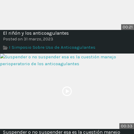
00:21
El riñón y los anticoagulantes
Posted on 31 marzo, 2023
I Simposio Sobre Uso de Anticoagulantes
00:33
Suspender o no suspender esa es la cuestión manejo