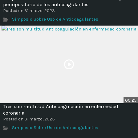
perioperatorio de los anticoagulantes
Posted on 31 marzo, 2023
I Simposio Sobre Uso de Anticoagulantes
00:25
Tres son multitud Anticoagulación en enfermedad
coronaria
Posted on 31 marzo, 2023
I Simposio Sobre Uso de Anticoagulantes