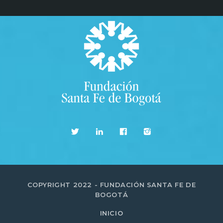
COPYRIGHT 2022 - FUNDACIÓN SANTA FE DE
BOGOTÁ
INICIO