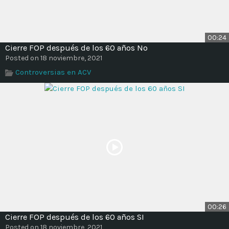
00:24
Cierre FOP después de los 60 años No
Posted on 18 noviembre, 2021
Controversias en ACV
00:26
Cierre FOP después de los 60 años SI
Posted on 18 noviembre, 2021