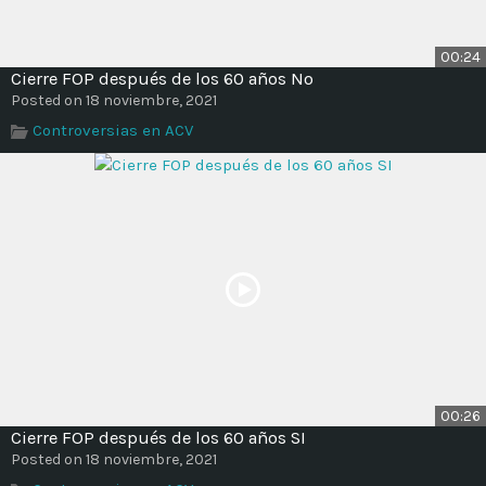
00:24
Cierre FOP después de los 60 años No
Posted on 18 noviembre, 2021
Controversias en ACV
00:26
Cierre FOP después de los 60 años SI
Posted on 18 noviembre, 2021