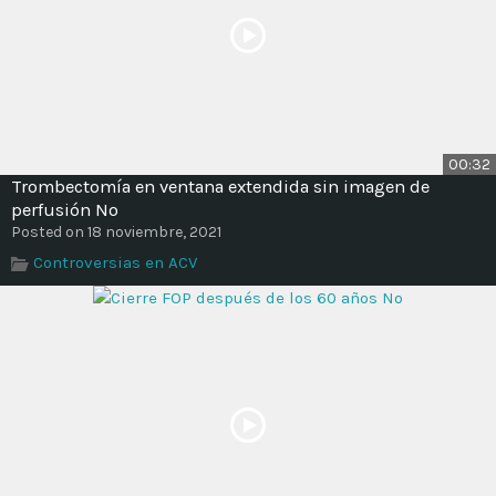
00:32
Trombectomía en ventana extendida sin imagen de
perfusión No
Posted on 18 noviembre, 2021
Controversias en ACV