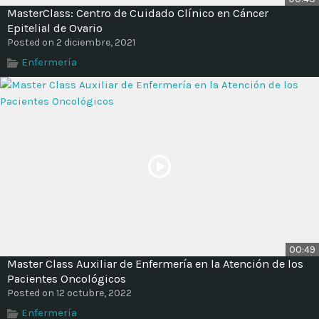
MasterClass: Centro de Cuidado Clínico en Cáncer
Epitelial de Ovario
Posted on 2 diciembre, 2021
Enfermería
00:49
Master Class Auxiliar de Enfermería en la Atención de los
Pacientes Oncológicos
Posted on 12 octubre, 2022
Enfermería