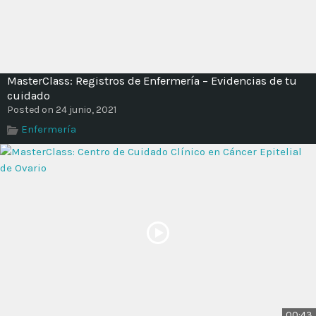
MasterClass: Registros de Enfermería – Evidencias de tu
cuidado
Posted on 24 junio, 2021
Enfermería
00:43