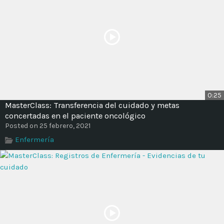
0:25
MasterClass: Transferencia del cuidado y metas
concertadas en el paciente oncológico
Posted on 25 febrero, 2021
Enfermería