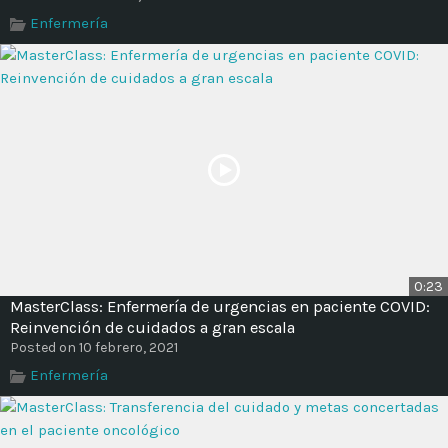
Time
Enfermería
0:23
MasterClass: Enfermería de urgencias en paciente COVID:
Reinvención de cuidados a gran escala
Posted on 10 febrero, 2021
Enfermería