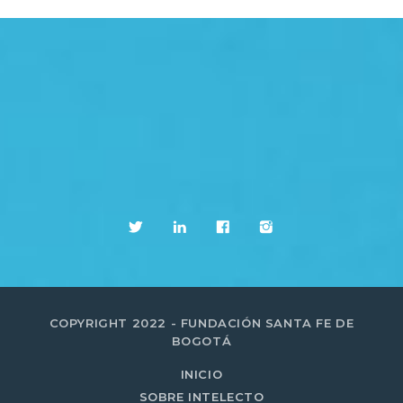
COPYRIGHT 2022 - FUNDACIÓN SANTA FE DE
BOGOTÁ
INICIO
SOBRE INTELECTO