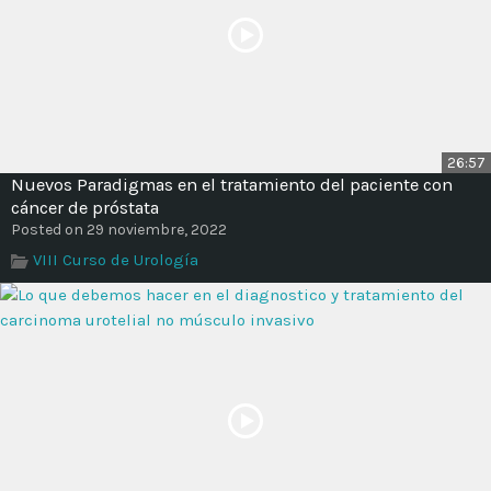
26:57
Nuevos Paradigmas en el tratamiento del paciente con
cáncer de próstata
Posted on 29 noviembre, 2022
VIII Curso de Urología