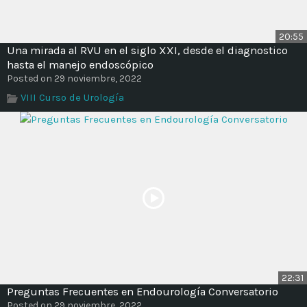
20:55
Una mirada al RVU en el siglo XXI, desde el diagnostico
hasta el manejo endoscópico
Posted on 29 noviembre, 2022
VIII Curso de Urología
22:31
Preguntas Frecuentes en Endourología Conversatorio
Posted on 29 noviembre, 2022