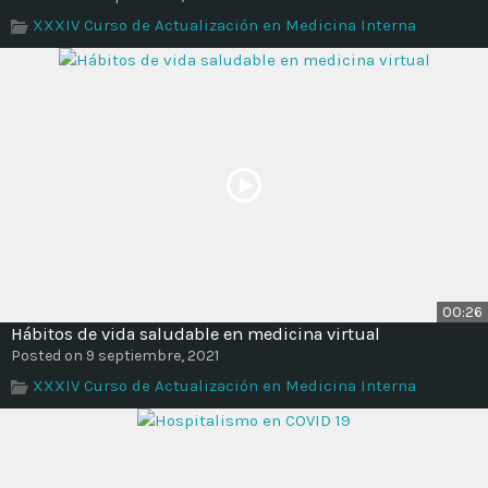
Time
XXXIV Curso de Actualización en Medicina Interna
00:26
Hábitos de vida saludable en medicina virtual
Posted on 9 septiembre, 2021
XXXIV Curso de Actualización en Medicina Interna