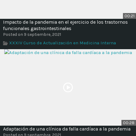
00:21
Impacto de la pandemia en el ejercicio de los trastornos
funcionales gastrointestinales
Posted on 9 septiembre, 2021
XXXIV Curso de Actualización en Medicina Interna
00:28
Adaptación de una clínica da falla cardíaca a la pandemia
Posted on 9 septiembre, 2021