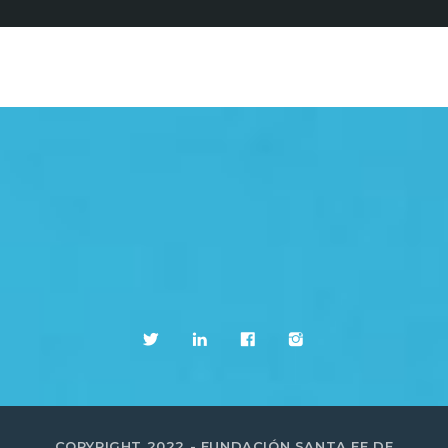
COPYRIGHT 2022 - FUNDACIÓN SANTA FE DE