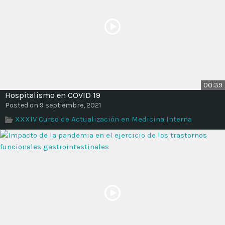
00:39
Hospitalismo en COVID 19
Posted on 9 septiembre, 2021
XXXIV Curso de Actualización en Medicina Interna