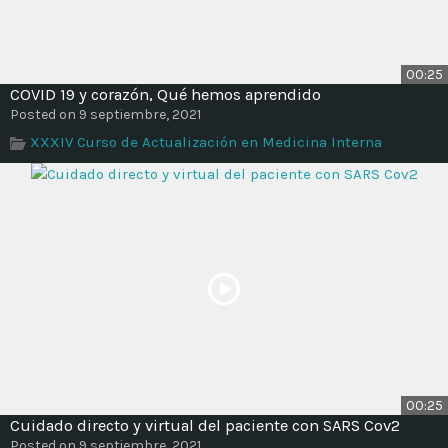
00:25
COVID 19 y corazón, Qué hemos aprendido
Posted on 9 septiembre, 2021
XXXIV Curso de Actualización en Medicina Interna
00:25
Cuidado directo y virtual del paciente con SARS Cov2
Posted on 9 septiembre, 2021