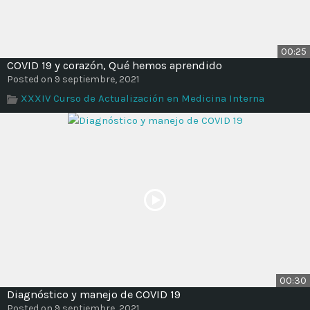
00:25
COVID 19 y corazón, Qué hemos aprendido
Posted on 9 septiembre, 2021
XXXIV Curso de Actualización en Medicina Interna
00:30
Diagnóstico y manejo de COVID 19
Posted on 9 septiembre, 2021