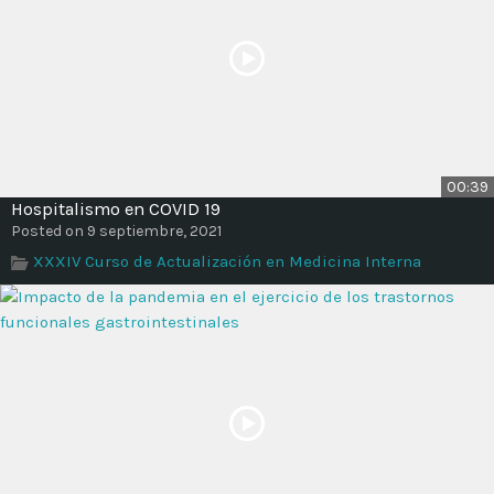
00:39
Hospitalismo en COVID 19
Posted on 9 septiembre, 2021
XXXIV Curso de Actualización en Medicina Interna