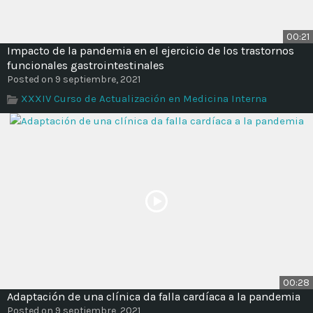
00:21
Impacto de la pandemia en el ejercicio de los trastornos
funcionales gastrointestinales
Posted on 9 septiembre, 2021
XXXIV Curso de Actualización en Medicina Interna
00:28
Adaptación de una clínica da falla cardíaca a la pandemia
Posted on 9 septiembre, 2021