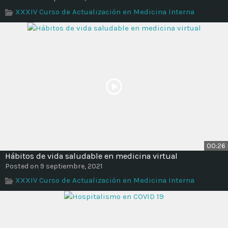
Time
XXXIV Curso de Actualización en Medicina Interna
00:26
Hábitos de vida saludable en medicina virtual
Posted on 9 septiembre, 2021
XXXIV Curso de Actualización en Medicina Interna