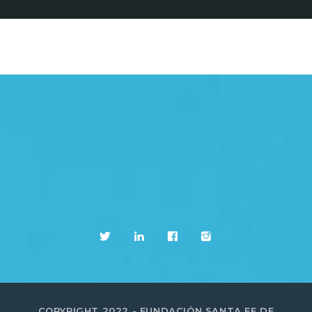
COPYRIGHT 2022 - FUNDACIÓN SANTA FE DE