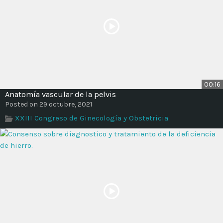
00:16
Anatomía vascular de la pelvis
Posted on 29 octubre, 2021
XXIII Congreso de Ginecología y Obstetricia