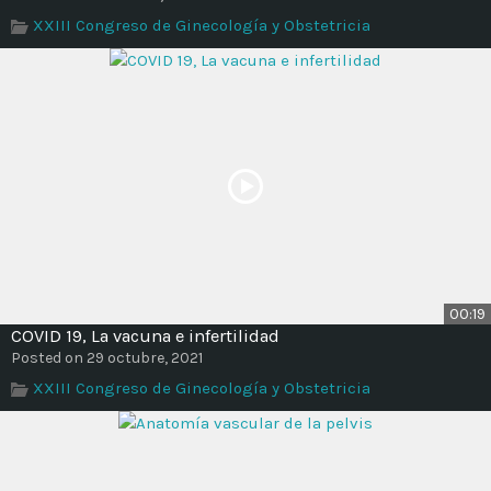
Time
XXIII Congreso de Ginecología y Obstetricia
00:19
COVID 19, La vacuna e infertilidad
Posted on 29 octubre, 2021
XXIII Congreso de Ginecología y Obstetricia