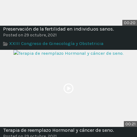
00:20
Preservación de la fertilidad en individuos sanos.
Posted on 29 octubre, 2021
XXIII Congreso de Ginecología y Obstetricia
00:21
Terapia de reemplazo Hormonal y cáncer de seno.
Posted on 29 octubre, 2021