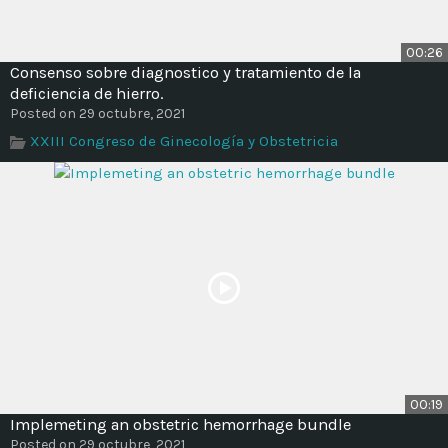
00:26
Consenso sobre diagnostico y tratamiento de la
deficiencia de hierro.
Posted on 29 octubre, 2021
XXIII Congreso de Ginecología y Obstetricia
00:19
Implemeting an obstetric hemorrhage bundle
Posted on 29 octubre, 2021