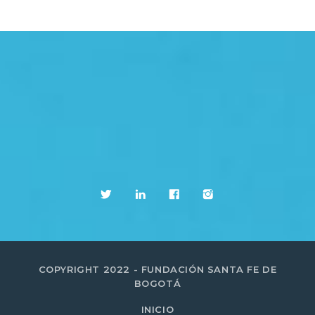
COPYRIGHT 2022 - FUNDACIÓN SANTA FE DE
BOGOTÁ
INICIO