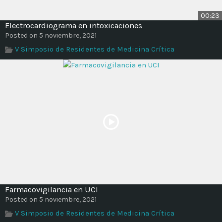
00:23
Electrocardiograma en intoxicaciones
Posted on 5 noviembre, 2021
V Simposio de Residentes de Medicina Crítica
Farmacovigilancia en UCI
Posted on 5 noviembre, 2021
V Simposio de Residentes de Medicina Crítica