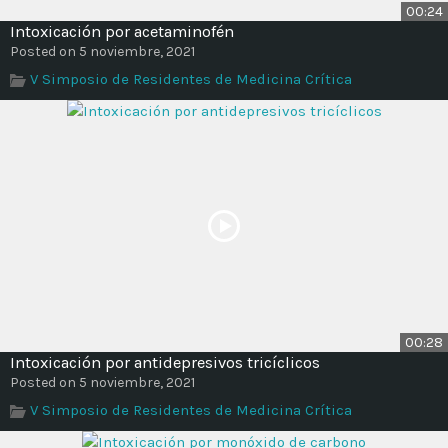
00:24
Intoxicación por acetaminofén
Posted on 5 noviembre, 2021
V Simposio de Residentes de Medicina Crítica
00:28
Intoxicación por antidepresivos tricíclicos
Posted on 5 noviembre, 2021
V Simposio de Residentes de Medicina Crítica