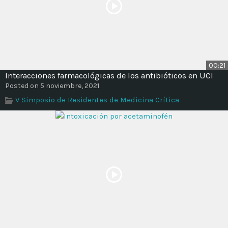
00:21
Interacciones farmacológicas de los antibióticos en UCI
Posted on 5 noviembre, 2021
V Simposio de Residentes de Medicina Crítica