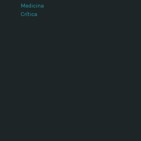
Medicina
Crítica