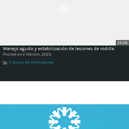
29:28
Manejo agudo y estabilización de lesiones de rodilla
Posted on 2 febrero, 2023
V Curso de Politrauma