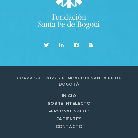
COPYRIGHT 2022 - FUNDACIÓN SANTA FE DE
BOGOTÁ
INICIO
SOBRE INTELECTO
PERSONAL SALUD
PACIENTES
CONTACTO