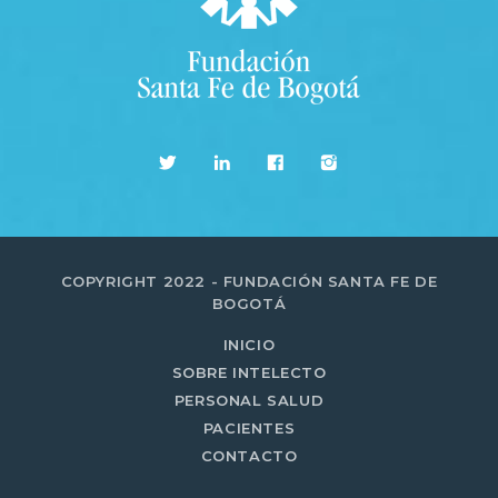
COPYRIGHT 2022 - FUNDACIÓN SANTA FE DE
BOGOTÁ
INICIO
SOBRE INTELECTO
PERSONAL SALUD
PACIENTES
CONTACTO