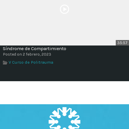
35:57
Síndrome de Compartimiento
Posted on 2 febrero, 2023
V Curso de Politrauma